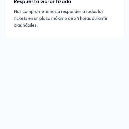
Respuesta Garantizada
Nos comprometemos a responder a todos los
tickets en un plazo máximo de 24 horas durante
días hábiles.