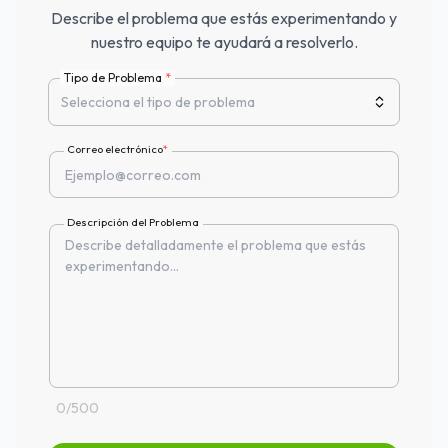
Describe el problema que estás experimentando y
nuestro equipo te ayudará a resolverlo.
Tipo de Problema
*
Correo electrónico
*
Descripción del Problema
0
/
500