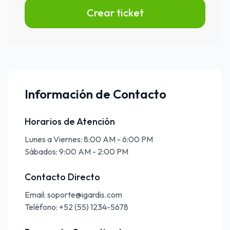
Crear ticket
Información de Contacto
Horarios de Atención
Lunes a Viernes: 8:00 AM - 6:00 PM
Sábados: 9:00 AM - 2:00 PM
Contacto Directo
Email: soporte@igardis.com
Teléfono: +52 (55) 1234-5678