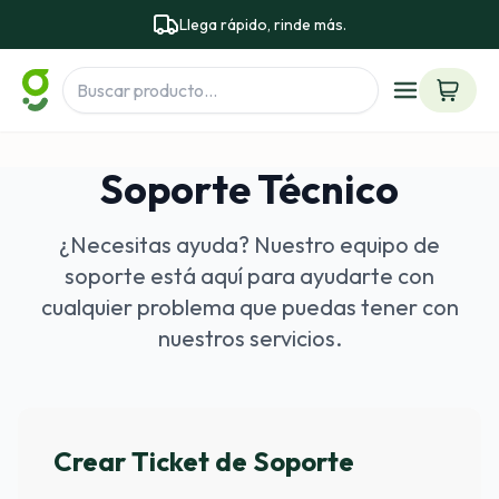
Llega rápido, rinde más.
Soporte Técnico
¿Necesitas ayuda? Nuestro equipo de
soporte está aquí para ayudarte con
cualquier problema que puedas tener con
nuestros servicios.
Crear Ticket de Soporte