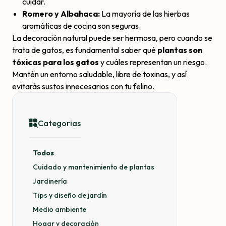
cuidar.
Romero y Albahaca:
La mayoría de las hierbas
aromáticas de cocina son seguras.
La decoración natural puede ser hermosa, pero cuando se
trata de gatos, es fundamental saber qué
plantas son
tóxicas para los gatos
y cuáles representan un riesgo.
Mantén un entorno saludable, libre de toxinas, y así
evitarás sustos innecesarios con tu felino.
Categorias
Todos
Cuidado y mantenimiento de plantas
Jardinería
Tips y diseño de jardín
Medio ambiente
Hogar y decoración