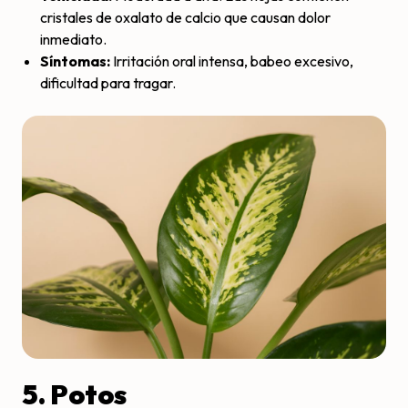
cristales de oxalato de calcio que causan dolor
inmediato.
Síntomas:
Irritación oral intensa, babeo excesivo,
dificultad para tragar.
5. Potos