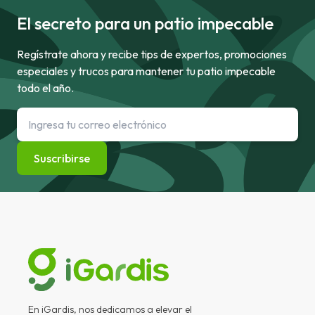
El secreto para un patio impecable
Regístrate ahora y recibe tips de expertos, promociones
especiales y trucos para mantener tu patio impecable
todo el año.
Suscribirse
En iGardis, nos dedicamos a elevar el