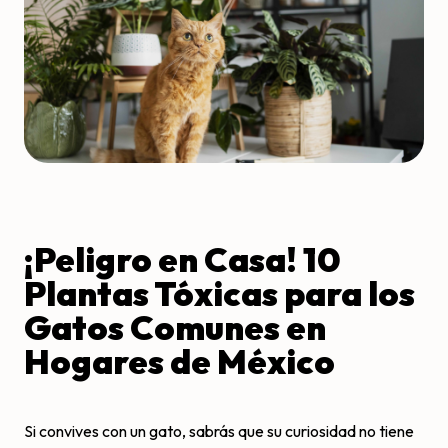
¡Peligro en Casa! 10
Plantas Tóxicas para los
Gatos Comunes en
Hogares de México
Si convives con un gato, sabrás que su curiosidad no tiene