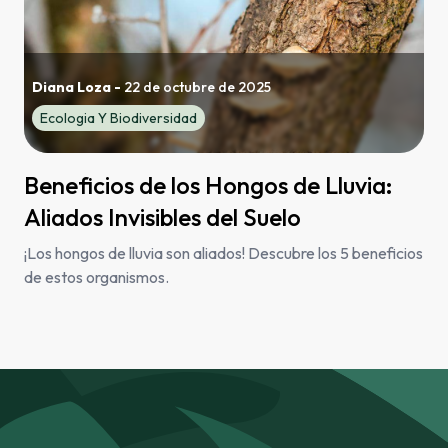
Diana Loza
-
22 de octubre de 2025
Ecologia Y Biodiversidad
Beneficios de los Hongos de Lluvia:
Aliados Invisibles del Suelo
¡Los hongos de lluvia son aliados! Descubre los 5 beneficios
de estos organismos.