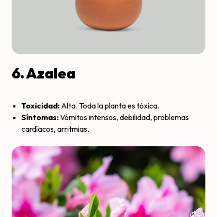
6. Azalea
Toxicidad:
Alta. Toda la planta es tóxica.
Síntomas:
Vómitos intensos, debilidad, problemas
cardíacos, arritmias.