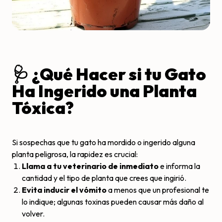
🩺 ¿Qué Hacer si tu Gato
Ha Ingerido una Planta
Tóxica?
Si sospechas que tu gato ha mordido o ingerido alguna
planta peligrosa, la rapidez es crucial:
Llama a tu veterinario de inmediato
e informa la
cantidad y el tipo de planta que crees que ingirió.
Evita inducir el vómito
a menos que un profesional te
lo indique; algunas toxinas pueden causar más daño al
volver.