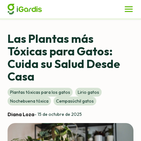
Las Plantas más
Tóxicas para Gatos:
Cuida su Salud Desde
Casa
Plantas tóxicas para los gatos
Lirio gatos
Nochebuena tóxica
Cempasúchil gatos
Diana Loza
-
15 de octubre de 2025