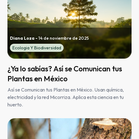
Diana Loza
-
14 de noviembre de 2025
Ecologia Y Biodiversidad
¿Ya lo sabías? Así se Comunican tus
Plantas en México
Así se Comunican tus Plantas en México. Usan química,
electricidad y la red Micorriza. Aplica esta ciencia en tu
huerto.