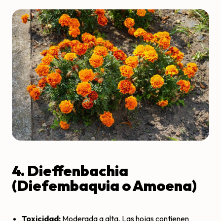
4. Dieffenbachia
(Diefembaquia o Amoena)
Toxicidad:
Moderada a alta. Las hojas contienen