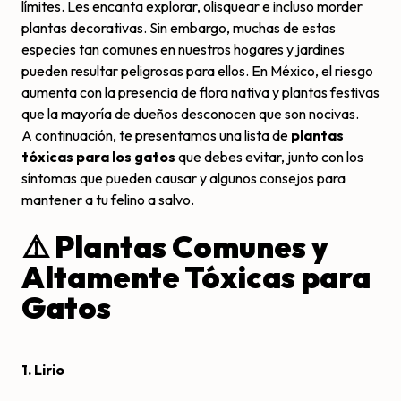
límites. Les encanta explorar, olisquear e incluso morder
plantas decorativas. Sin embargo, muchas de estas
especies tan comunes en nuestros hogares y jardines
pueden resultar peligrosas para ellos. En México, el riesgo
aumenta con la presencia de flora nativa y plantas festivas
que la mayoría de dueños desconocen que son nocivas.
A continuación, te presentamos una lista de
plantas
tóxicas para los gatos
que debes evitar, junto con los
síntomas que pueden causar y algunos consejos para
mantener a tu felino a salvo.
⚠️ Plantas Comunes y
Altamente Tóxicas para
Gatos
1. Lirio