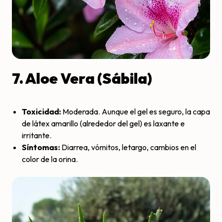
7. Aloe Vera (Sábila)
Toxicidad:
Moderada. Aunque el gel es seguro, la capa
de látex amarillo (alrededor del gel) es laxante e
irritante.
Síntomas:
Diarrea, vómitos, letargo, cambios en el
color de la orina.