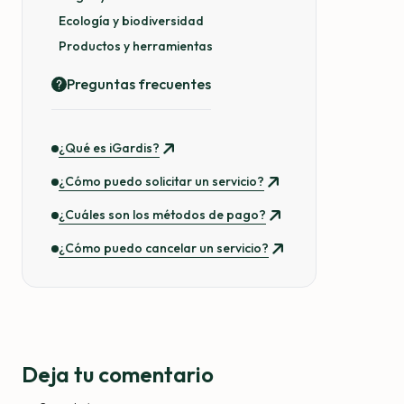
Ecología y biodiversidad
Productos y herramientas
Preguntas frecuentes
¿Qué es iGardis?
¿Cómo puedo solicitar un servicio?
¿Cuáles son los métodos de pago?
¿Cómo puedo cancelar un servicio?
Deja tu comentario