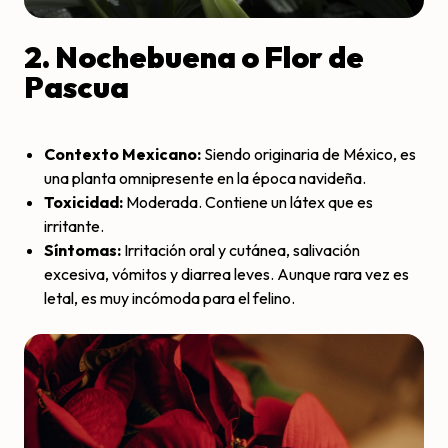
2. Nochebuena o Flor de
Pascua
Contexto Mexicano:
Siendo originaria de México, es
una planta omnipresente en la época navideña.
Toxicidad:
Moderada. Contiene un látex que es
irritante.
Síntomas:
Irritación oral y cutánea, salivación
excesiva, vómitos y diarrea leves. Aunque rara vez es
letal, es muy incómoda para el felino.