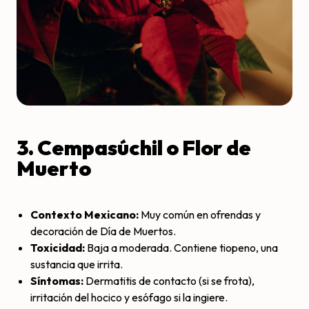
3. Cempasúchil o Flor de
Muerto
Contexto Mexicano:
Muy común en ofrendas y
decoración de Día de Muertos.
Toxicidad:
Baja a moderada. Contiene tiopeno, una
sustancia que irrita.
Síntomas:
Dermatitis de contacto (si se frota),
irritación del hocico y esófago si la ingiere.