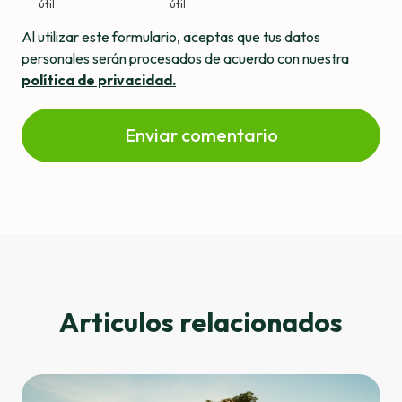
útil
útil
Al utilizar este formulario, aceptas que tus datos
personales serán procesados ​​de acuerdo con nuestra
política de privacidad.
Enviar comentario
Articulos relacionados