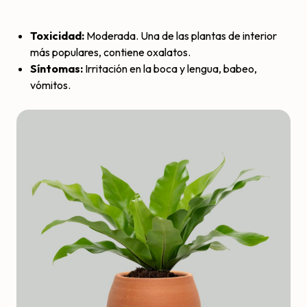
Toxicidad:
Moderada. Una de las plantas de interior
más populares, contiene oxalatos.
Síntomas:
Irritación en la boca y lengua, babeo,
vómitos.