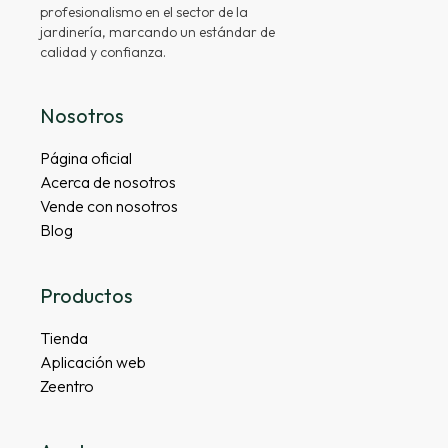
profesionalismo en el sector de la
jardinería, marcando un estándar de
calidad y confianza.
Nosotros
Página oficial
Acerca de nosotros
Vende con nosotros
Blog
Productos
Tienda
Aplicación web
Zeentro