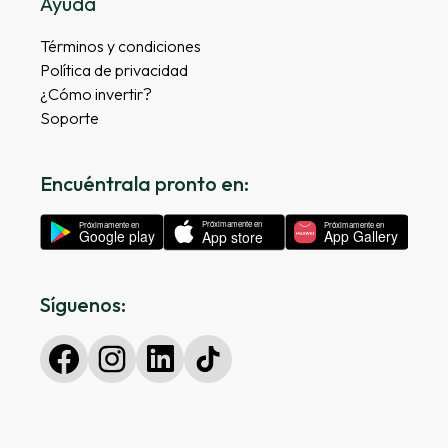
Ayuda
Términos y condiciones
Política de privacidad
¿Cómo invertir?
Soporte
Encuéntrala pronto en:
Síguenos: